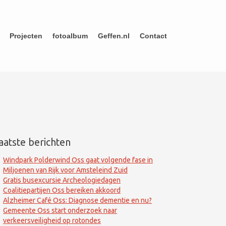
Projecten
fotoalbum
Geffen.nl
Contact
aatste berichten
Windpark Polderwind Oss gaat volgende fase in
Miljoenen van Rijk voor Amsteleind Zuid
Gratis busexcursie Archeologiedagen
Coalitiepartijen Oss bereiken akkoord
Alzheimer Café Oss: Diagnose dementie en nu?
Gemeente Oss start onderzoek naar
verkeersveiligheid op rotondes