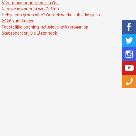
Vleermuizenonderzoek in Oss
Nieuwe inwoner(s) van Geffen
Heb je een groen idee? Ontdek welke subsidies je in
2026 kunt krijgen
Feestelijke opening inclusieve knikkerbaan op
Stadsboerderij De Elzenhoek