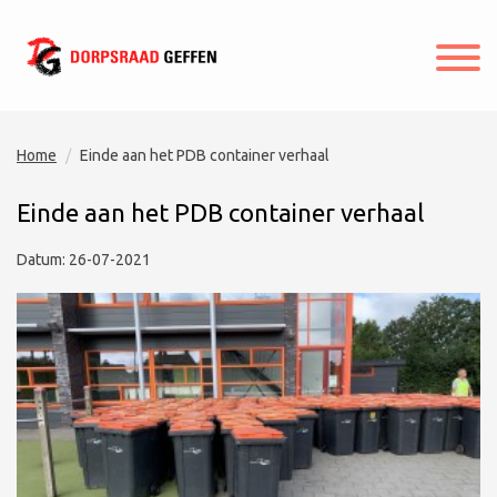
Home
Einde aan het PDB container verhaal
Einde aan het PDB container verhaal
Datum: 26-07-2021