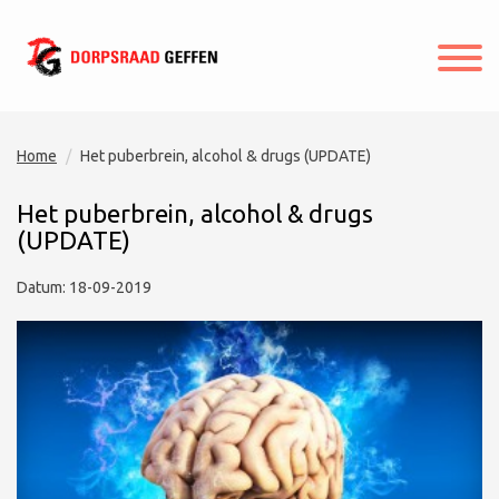
Home
Het puberbrein, alcohol & drugs (UPDATE)
Het puberbrein, alcohol & drugs
(UPDATE)
Datum: 18-09-2019