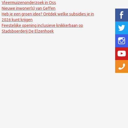
Vleermuizenonderzoek in Oss
Nieuwe inwoner(s) van Geffen
Heb je een groen idee? Ontdek welke subsidies je in
2026 kunt krijgen
Feestelijke opening inclusieve knikkerbaan op
Stadsboerderij De Elzenhoek