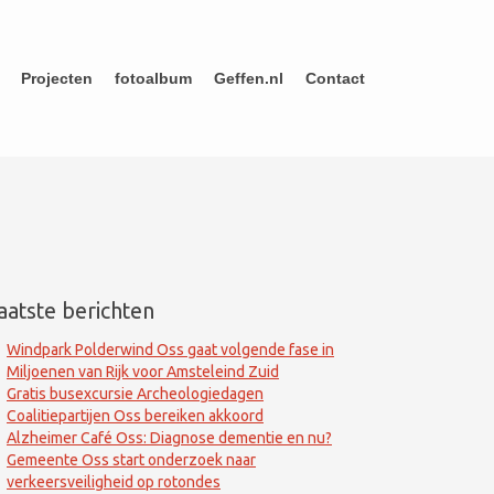
Projecten
fotoalbum
Geffen.nl
Contact
aatste berichten
Windpark Polderwind Oss gaat volgende fase in
Miljoenen van Rijk voor Amsteleind Zuid
Gratis busexcursie Archeologiedagen
Coalitiepartijen Oss bereiken akkoord
Alzheimer Café Oss: Diagnose dementie en nu?
Gemeente Oss start onderzoek naar
verkeersveiligheid op rotondes