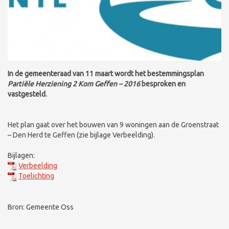
In de gemeenteraad van
11 maart
wordt het bestemmingsplan
Partiële Herziening 2 Kom Geffen – 2016
besproken en
vastgesteld.
Het plan gaat over het bouwen van 9 woningen aan de Groenstraat
– Den Herd te Geffen (zie bijlage Verbeelding).
Bijlagen:
Verbeelding
Toelichting
Bron: Gemeente Oss