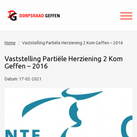
Home
Vaststelling Partiële Herziening 2 Kom Geffen – 2016
Vaststelling Partiële Herziening 2 Kom
Geffen – 2016
Datum: 17-02-2021