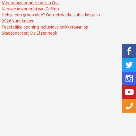
Vleermuizenonderzoek in Oss
Nieuwe inwoner(s) van Geffen
Heb je een groen idee? Ontdek welke subsidies je in
2026 kunt krijgen
Feestelijke opening inclusieve knikkerbaan op
Stadsboerderij De Elzenhoek