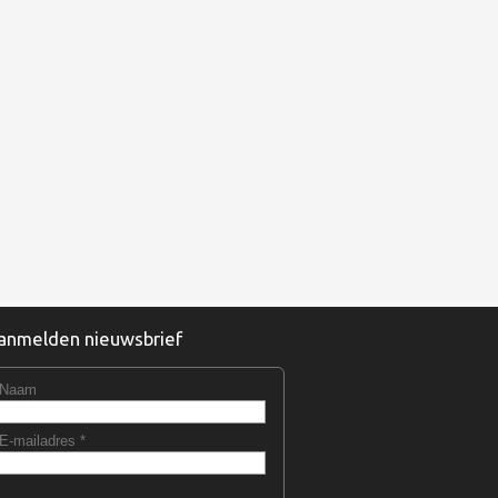
anmelden nieuwsbrief