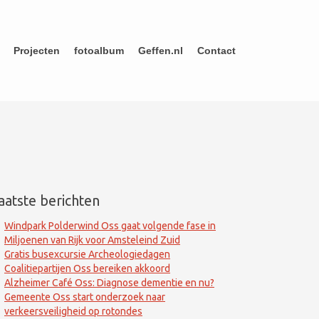
Projecten
fotoalbum
Geffen.nl
Contact
aatste berichten
Windpark Polderwind Oss gaat volgende fase in
Miljoenen van Rijk voor Amsteleind Zuid
Gratis busexcursie Archeologiedagen
Coalitiepartijen Oss bereiken akkoord
Alzheimer Café Oss: Diagnose dementie en nu?
Gemeente Oss start onderzoek naar
verkeersveiligheid op rotondes