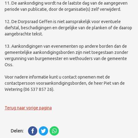
11. De aankondiging wordt na de laatste dag van de aangegeven
periode van publicatie, door de organisatie(s) zelf verwijderd.
12. De Dorpsraad Geffen is niet aansprakelijk voor eventuele
diefstal, beschadigingen en dergelijke van de planken of de daarop
aangebrachte tekst.
13. Aankondigingen van evenementen op andere borden dan de
gemeentelijke aankondigingsborden zijn niet toegestaan zonder
vergunning van burgemeester en wethouders van de gemeente
Oss.
Voor nadere informatie kunt u contact opnemen met de
contactpersoon vooraankondigingsborden, de heer Piet van de
Wetering (06 537 857 26).
Terug naar vorige pagina
Delen: