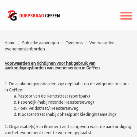
Home
Subsidie aanvragen
Over ons
Voorwaarden
evenementenborden
Voorwaarden en richtlijnen voor het gebruik van
aankondigingsborden van evenementen in Geffen
1. De aankondigingsborden zijn geplaatst op de volgende locaties
in Geffen:
a. Pastoor van de Kampstraat (sportpark)
b. Papendijk (nabij rotonde Heesterseweg)
c. Hoek Veldstraat/ Heesterseweg
d. Kloosterstraat (nabij ophaalpunt kledinginzameling)
2. Organisatie(s) kan (kunnen) zelf aangeven waar de aankondiging
van het evenement dient te worden geplaatst.