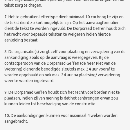
tekst zorg te dragen.
7. Het te gebruiken lettertype dient minimaal 10 cm hoog te zijn en
de tekst dient zo kort mogelijk te zijn. Op het aanvraagformulier
dient de tekst te worden ingevuld. De Dorpsraad Geffen houdt zich
het recht voor bepaalde teksten te weigeren indien hiertoe
aanleiding bestaat.
8. De organisatie(s) zorgt zelf voor plaatsing en verwijdering van de
aankondiging zoals op de aanvraag is weergegeven. Bij de
contactpersoon van de Dorpsraad Geffen (de heer Piet van de
Wetering) dienende benodigde sleutels max. 24 uur vooraf te
worden opgehaald en ook max. 24 uur na plaatsing/ verwijdering
weer te worden ingeleverd.
9. De Dorpsraad Geffen houdt zich het recht voor borden niet te
plaatsen, indien zij van mening is dat het aanbrengen ervan zou
kunnen leiden tot beschadiging van de constructie.
10. De aankondigingen kunnen voor maximaal 4 weken worden
aangebracht.