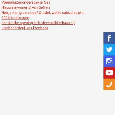
Vleermuizenonderzoek in Oss
Nieuwe inwoner(s) van Geffen
Heb je een groen idee? Ontdek welke subsidies je in
2026 kunt krijgen
Feestelijke opening inclusieve knikkerbaan op
Stadsboerderij De Elzenhoek