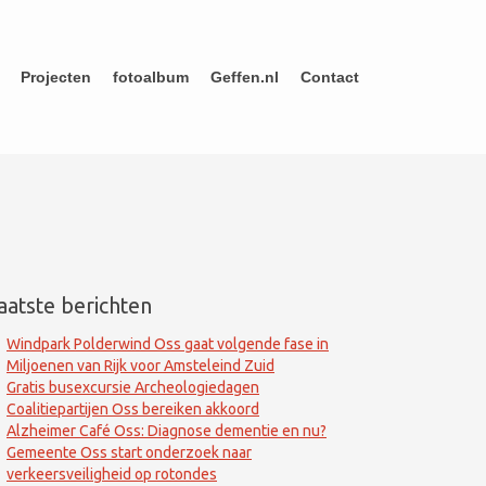
Projecten
fotoalbum
Geffen.nl
Contact
aatste berichten
Windpark Polderwind Oss gaat volgende fase in
Miljoenen van Rijk voor Amsteleind Zuid
Gratis busexcursie Archeologiedagen
Coalitiepartijen Oss bereiken akkoord
Alzheimer Café Oss: Diagnose dementie en nu?
Gemeente Oss start onderzoek naar
verkeersveiligheid op rotondes